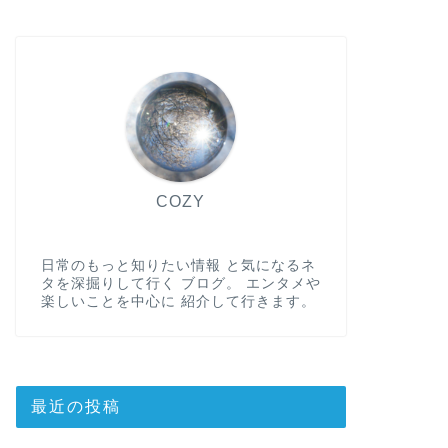
COZY
日常のもっと知りたい情報 と気になるネ
タを深掘りして行く ブログ。 エンタメや
楽しいことを中心に 紹介して行きます。
最近の投稿