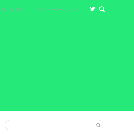
お問い合わせ
プライバシーポリシー