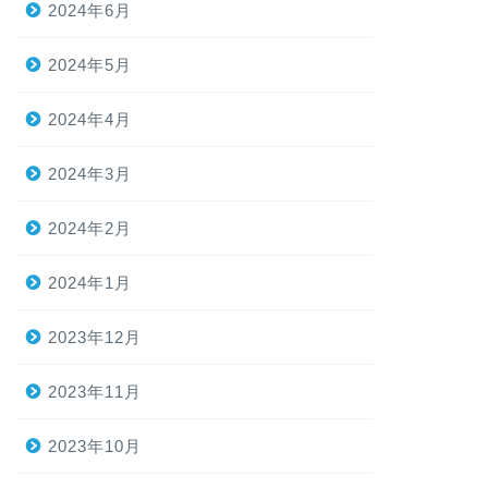
2024年6月
2024年5月
2024年4月
2024年3月
2024年2月
2024年1月
2023年12月
2023年11月
2023年10月