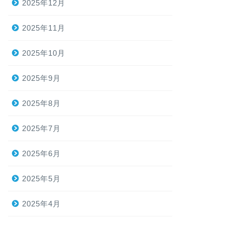
2025年12月
2025年11月
2025年10月
2025年9月
2025年8月
2025年7月
2025年6月
2025年5月
2025年4月