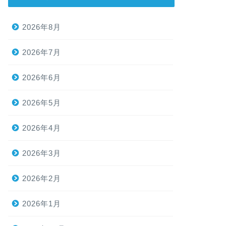
2026年8月
2026年7月
2026年6月
2026年5月
2026年4月
2026年3月
2026年2月
2026年1月