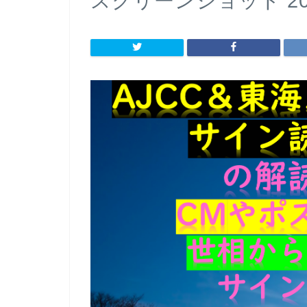
スクリーンショット 2021-