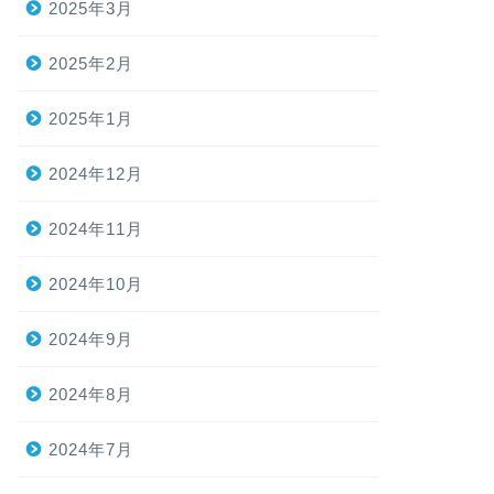
2025年3月
2025年2月
2025年1月
2024年12月
2024年11月
2024年10月
2024年9月
2024年8月
2024年7月