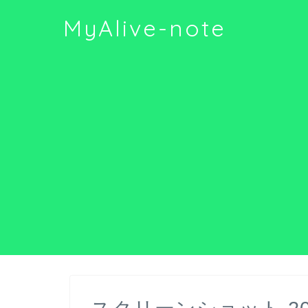
MyAlive-note