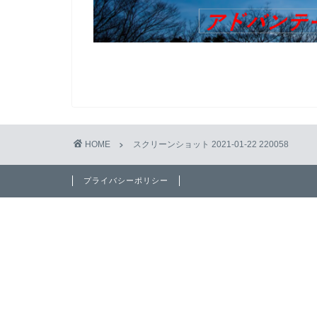
HOME
スクリーンショット 2021-01-22 220058
プライバシーポリシー