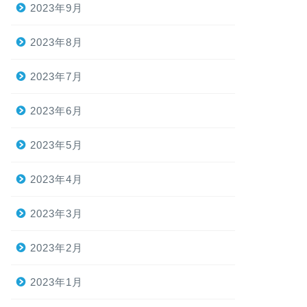
2023年9月
2023年8月
2023年7月
2023年6月
2023年5月
2023年4月
2023年3月
2023年2月
2023年1月