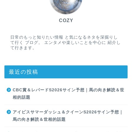
COZY
日常のもっと知りたい情報 と気になるネタを深掘りし
て行く ブログ。 エンタメや楽しいことを中心に 紹介し
て行きます。
最近の投稿
CBC賞＆レパードS2026サイン予想｜馬の向き解読＆世
相的話題
アイビスサマーダッシュ＆クイーンS2026サイン予想｜
馬の向き解読＆世相的話題