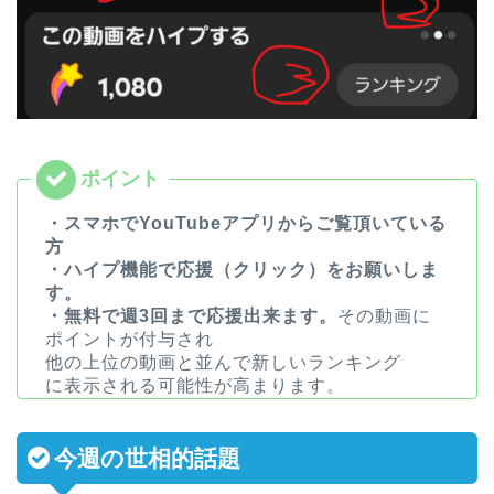
・スマホでYouTubeアプリからご覧頂いている
方
・ハイプ機能で応援（クリック）をお願いしま
す。
・無料で週3回まで応援出来ます。
その動画に
ポイントが付与され
他の上位の動画と並んで新しいランキング
に表示される可能性が高まります。
今週の世相的話題