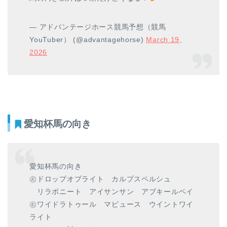
— アドバンテージホース競馬予想（競馬
YouTuber） (@advantagehorse)
March 19,
2026
愛知杯馬の向き
愛知杯馬の向き
㊧ドロップオブライト カルプスペルシュ
リラボニート アイサンサン アブキールベイ
㊨ワイドラトゥール マピュース ウイントワイ
ライト