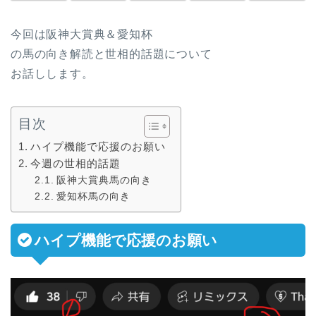
今回は阪神大賞典＆愛知杯
の馬の向き解読と世相的話題について
お話しします。
目次
ハイプ機能で応援のお願い
今週の世相的話題
阪神大賞典馬の向き
愛知杯馬の向き
ハイプ機能で応援のお願い