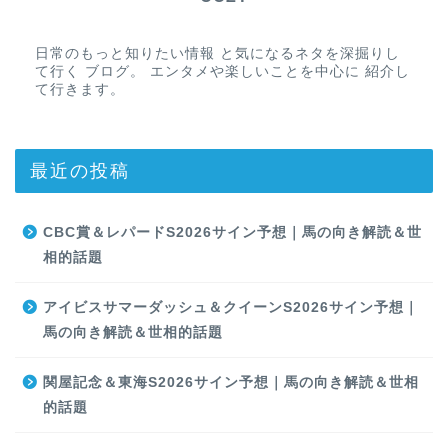
日常のもっと知りたい情報 と気になるネタを深掘りし
て行く ブログ。 エンタメや楽しいことを中心に 紹介し
て行きます。
最近の投稿
CBC賞＆レパードS2026サイン予想｜馬の向き解読＆世
相的話題
アイビスサマーダッシュ＆クイーンS2026サイン予想｜
馬の向き解読＆世相的話題
関屋記念＆東海S2026サイン予想｜馬の向き解読＆世相
的話題