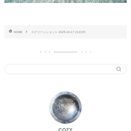
HOME
スクリーンショット 2025-10-17 212105
COZY