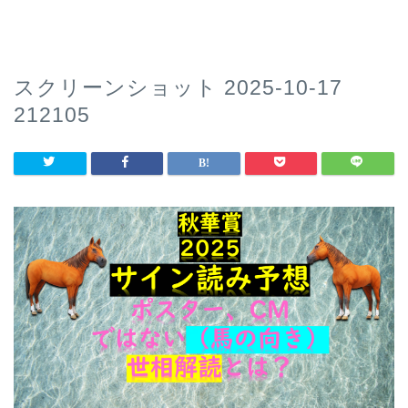
スクリーンショット 2025-10-17
212105