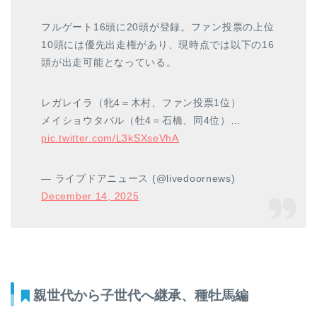
フルゲート16頭に20頭が登録。ファン投票の上位
10頭には優先出走権があり、現時点では以下の16
頭が出走可能となっている。
レガレイラ（牝4＝木村、ファン投票1位）
メイショウタバル（牡4＝石橋、同4位）…
pic.twitter.com/L3kSXseVhA
— ライブドアニュース (@livedoornews)
December 14, 2025
親世代から子世代へ継承、種牡馬編