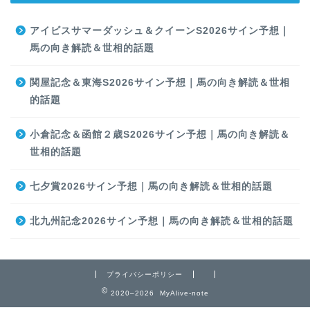
アイビスサマーダッシュ＆クイーンS2026サイン予想｜
馬の向き解読＆世相的話題
関屋記念＆東海S2026サイン予想｜馬の向き解読＆世相
的話題
小倉記念＆函館２歳S2026サイン予想｜馬の向き解読＆
世相的話題
七夕賞2026サイン予想｜馬の向き解読＆世相的話題
北九州記念2026サイン予想｜馬の向き解読＆世相的話題
プライバシーポリシー
2020–2026 MyAlive-note