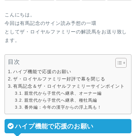
こんにちは。
今回は有馬記念のサイン読み予想の一環
としてザ・ロイヤルファミリーの解読馬をお送り致し
ます。
目次
ハイプ機能で応援のお願い
ザ・ロイヤルファミリー好評で幕を閉じる
有馬記念＆ザ・ロイヤルファミリーサインポイント
親世代から子世代へ継承、オーナー編
親世代から子世代へ継承、種牡馬編
番外編：今年の漢字からの浮上馬も！
ハイプ機能で応援のお願い