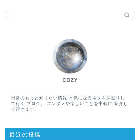
COZY
日常のもっと知りたい情報 と気になるネタを深掘りし
て行く ブログ。 エンタメや楽しいことを中心に 紹介し
て行きます。
最近の投稿