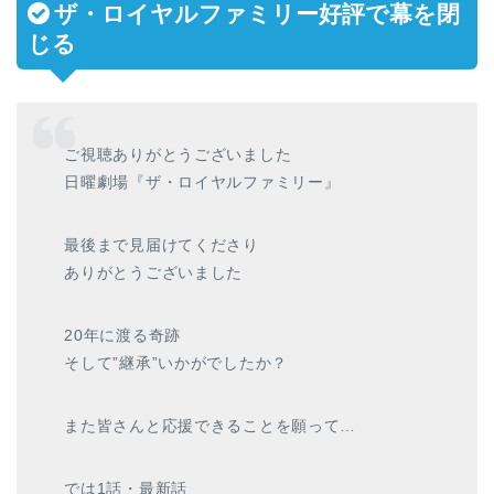
ザ・ロイヤルファミリー好評で幕を閉
じる
ご視聴ありがとうございました
日曜劇場『ザ・ロイヤルファミリー』
最後まで見届けてくださり
ありがとうございました
20年に渡る奇跡
そして”継承”いかがでしたか？
また皆さんと応援できることを願って…
では1話・最新話