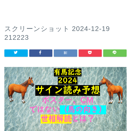
スクリーンショット 2024-12-19
212223