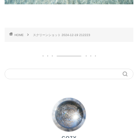
HOME
スクリーンショット 2024-12-19 212223