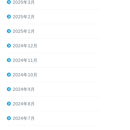
2025年3月
2025年2月
2025年1月
2024年12月
2024年11月
2024年10月
2024年9月
2024年8月
2024年7月