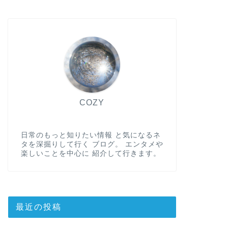
COZY
日常のもっと知りたい情報 と気になるネ
タを深掘りして行く ブログ。 エンタメや
楽しいことを中心に 紹介して行きます。
最近の投稿