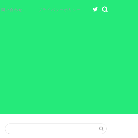
お問い合わせ
プライバシーポリシー