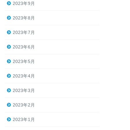
2023年9月
2023年8月
2023年7月
2023年6月
2023年5月
2023年4月
2023年3月
2023年2月
2023年1月