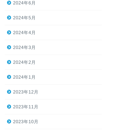
2024年6月
2024年5月
2024年4月
2024年3月
2024年2月
2024年1月
2023年12月
2023年11月
2023年10月