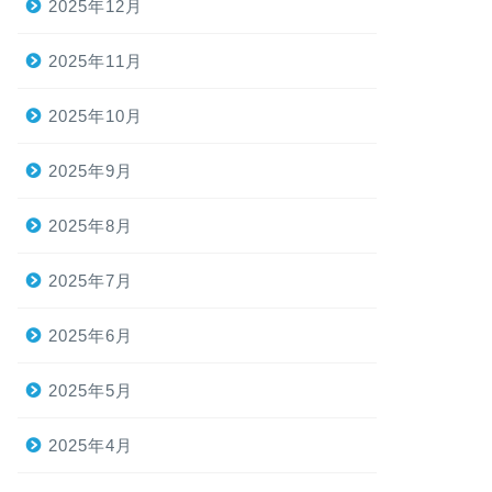
2025年12月
2025年11月
2025年10月
2025年9月
2025年8月
2025年7月
2025年6月
2025年5月
2025年4月