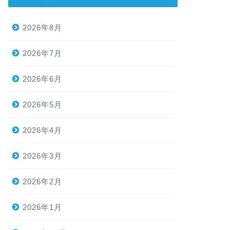
2026年8月
2026年7月
2026年6月
2026年5月
2026年4月
2026年3月
2026年2月
2026年1月