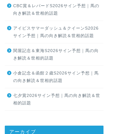
CBC賞＆レパードS2026サイン予想｜馬の
向き解読＆世相的話題
アイビスサマーダッシュ＆クイーンS2026
サイン予想｜馬の向き解読＆世相的話題
関屋記念＆東海S2026サイン予想｜馬の向
き解読＆世相的話題
小倉記念＆函館２歳S2026サイン予想｜馬
の向き解読＆世相的話題
七夕賞2026サイン予想｜馬の向き解読＆世
相的話題
アーカイブ