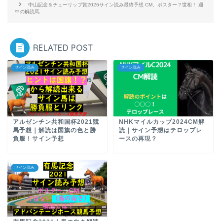
中山記念＆チューリップ賞2026サイン読み最終予想 CM、ポスター？世相！ 週
中の解読馬
RELATED POST
サイン読み
サイン読み
アルゼンチン共和国杯2021競
NHKマイルカップ2024CM解
馬予想｜解読は国旗の色と勝
読｜サイン予想はテロップレ
負服！サイン予想
ースの再現？
サイン読み