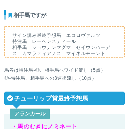
相手馬ですが
サイン読み最終予想馬 エコロヴァルツ
特注馬 レーベンスティール
相手馬 ショウナンマグマ セイウンハーデ
ス カマラティアノス マイネルモーント
馬券は特注馬-◎、相手馬へワイド流し（5点）
◎-特注馬、相手馬への3連複流し（10点）
チューリップ賞最終予想馬
アランカール
・馬のむきにノミネート