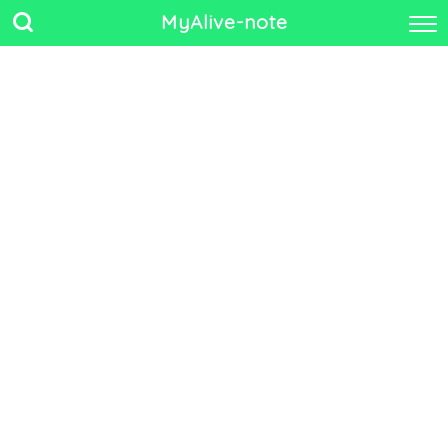
MyAlive-note