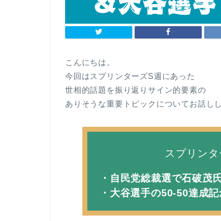
こんにちは。
今回はスプリンターズS週にあった
世相的話題を振り返りサイン的要素の
ありそうな重要トピックについてお話し
スプリンタ
・自民党総裁選で石破茂
・大谷選手の50-50達成