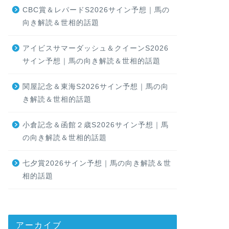
CBC賞＆レパードS2026サイン予想｜馬の
向き解読＆世相的話題
アイビスサマーダッシュ＆クイーンS2026
サイン予想｜馬の向き解読＆世相的話題
関屋記念＆東海S2026サイン予想｜馬の向
き解読＆世相的話題
小倉記念＆函館２歳S2026サイン予想｜馬
の向き解読＆世相的話題
七夕賞2026サイン予想｜馬の向き解読＆世
相的話題
アーカイブ