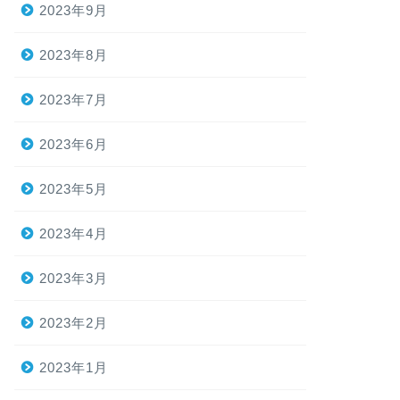
2023年9月
2023年8月
2023年7月
2023年6月
2023年5月
2023年4月
2023年3月
2023年2月
2023年1月