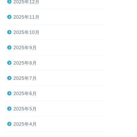
2025年12月
2025年11月
2025年10月
2025年9月
2025年8月
2025年7月
2025年6月
2025年5月
2025年4月