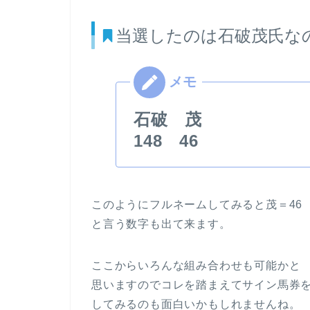
当選したのは石破茂氏な
石破 茂
148 46
このようにフルネームしてみると茂＝46
と言う数字も出て来ます。
ここからいろんな組み合わせも可能かと
思いますのでコレを踏まえてサイン馬券
してみるのも面白いかもしれませんね。