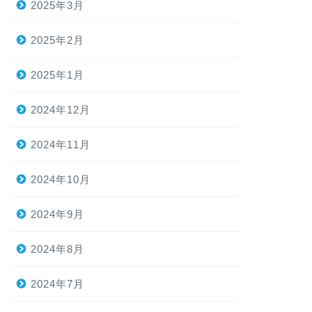
2025年3月
2025年2月
2025年1月
2024年12月
2024年11月
2024年10月
2024年9月
2024年8月
2024年7月