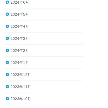
2024年6月
2024年5月
2024年4月
2024年3月
2024年2月
2024年1月
2023年12月
2023年11月
2023年10月