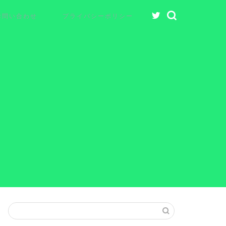
お問い合わせ
プライバシーポリシー