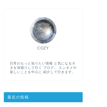
COZY
日常のもっと知りたい情報 と気になるネ
タを深掘りして行く ブログ。 エンタメや
楽しいことを中心に 紹介して行きます。
最近の投稿