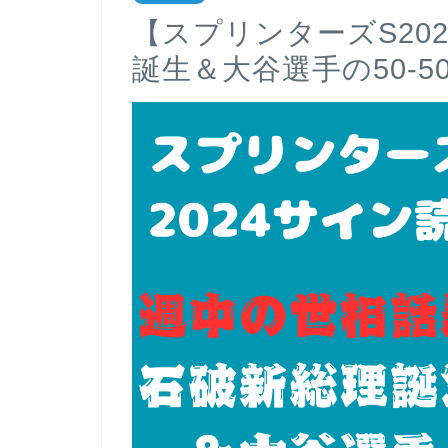
【スプリンターズS20
誕生＆大谷選手の50-