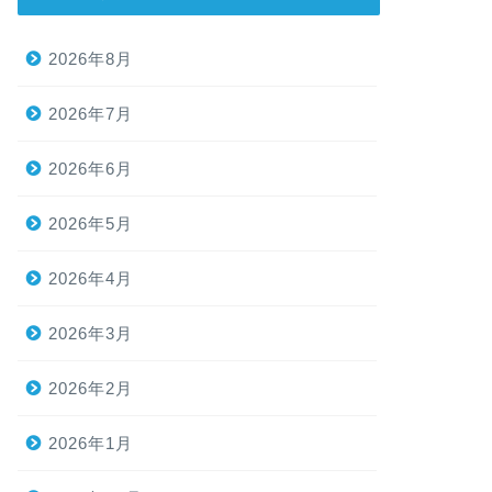
2026年8月
2026年7月
2026年6月
2026年5月
2026年4月
2026年3月
2026年2月
2026年1月